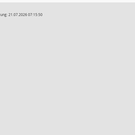
ung: 21.07.2026 07:15:50