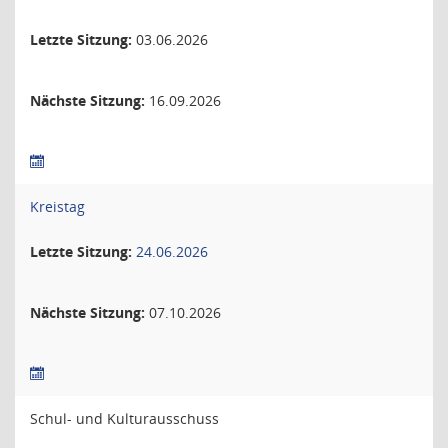
Letzte Sitzung:
03.06.2026
Nächste Sitzung:
16.09.2026
Kreistag
Letzte Sitzung:
24.06.2026
Nächste Sitzung:
07.10.2026
Schul- und Kulturausschuss