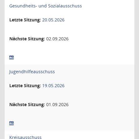
Gesundheits- und Sozialausschuss
Letzte Sitzung:
20.05.2026
Nächste Sitzung:
02.09.2026
Jugendhilfeausschuss
Letzte Sitzung:
19.05.2026
Nächste Sitzung:
01.09.2026
Kreisausschuss