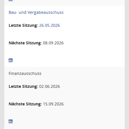
Bau- und Vergabeausschuss
Letzte Sitzung:
26.05.2026
Nächste Sitzung:
08.09.2026
Finanzausschuss
Letzte Sitzung:
02.06.2026
Nächste Sitzung:
15.09.2026