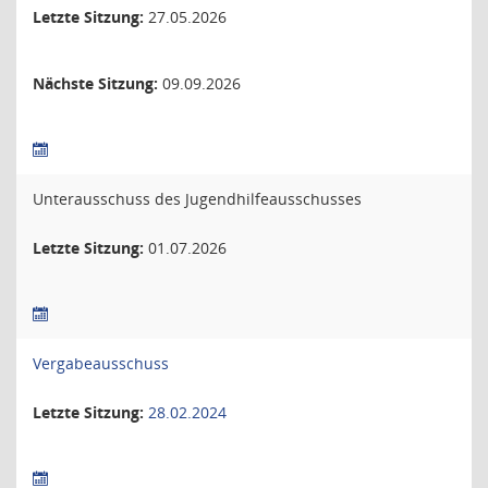
Letzte Sitzung:
27.05.2026
Nächste Sitzung:
09.09.2026
Unterausschuss des Jugendhilfeausschusses
Letzte Sitzung:
01.07.2026
Vergabeausschuss
Letzte Sitzung:
28.02.2024