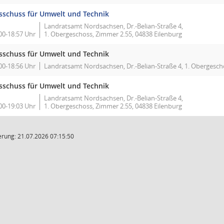
sschuss für Umwelt und Technik
Landratsamt Nordsachsen, Dr.-Belian-Straße 4,
00-18:57 Uhr
1. Obergeschoss, Zimmer 2.55, 04838 Eilenburg
sschuss für Umwelt und Technik
00-18:56 Uhr
Landratsamt Nordsachsen, Dr.-Belian-Straße 4, 1. Obergesch
sschuss für Umwelt und Technik
Landratsamt Nordsachsen, Dr.-Belian-Straße 4,
00-19:03 Uhr
1. Obergeschoss, Zimmer 2.55, 04838 Eilenburg
rung: 21.07.2026 07:15:50