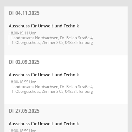
DI
04.11.2025
Ausschuss für Umwelt und Technik
18:00-19:11 Uhr
Landratsamt Nordsachsen, Dr.-Belian-Straße 4,
1. Obergeschoss, Zimmer 2.05, 04838 Eilenburg
DI
02.09.2025
Ausschuss für Umwelt und Technik
18:00-18:55 Uhr
Landratsamt Nordsachsen, Dr.-Belian-Straße 4,
1. Obergeschoss, Zimmer 2.05, 04838 Eilenburg
DI
27.05.2025
Ausschuss für Umwelt und Technik
18:00-18:59 Uhr