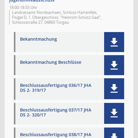
18:00-18:55 Uhr
Landratsamt Nordsachsen, Schloss Hartenfels,
Flügel D, 1. Obergeschoss, "Heinrich-Schütz-Saal",
Schlossstraße 27, 04860 Torgau
Bekanntmachung
Bekanntmachung Beschlüsse
Beschlussausfertigung 036/17 JHA
DS 2- 319/17
Beschlussausfertigung 037/17 JHA
DS 2- 320/17
Beschlussausfertigung 038/17 JHA