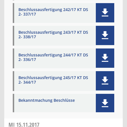
Beschlussausfertigung 242/17 KT DS
2- 337/17
Beschlussausfertigung 243/17 KT DS
2- 338/17
Beschlussausfertigung 244/17 KT DS
2- 336/17
Beschlussausfertigung 245/17 KT DS
2- 344/17
Bekanntmachung Beschlüsse
MI
15.11.2017