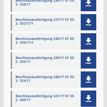
Beschlussausfertigung 236/17 KT DS
2- 334/17
Beschlussausfertigung 237/17 KT DS
2- 332/17/1
Beschlussausfertigung 238/17 KT DS
2- 339/17/1
Beschlussausfertigung 239/17 KT DS
2- 325/17
Beschlussausfertigung 240/17 KT DS
2- 333/17
Beschlussausfertigung 241/17 KT DS
2- 340/17