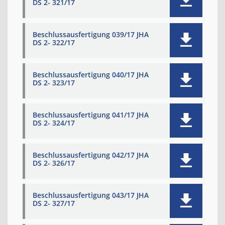
DS 2- 321/17
Beschlussausfertigung 039/17 JHA
DS 2- 322/17
Beschlussausfertigung 040/17 JHA
DS 2- 323/17
Beschlussausfertigung 041/17 JHA
DS 2- 324/17
Beschlussausfertigung 042/17 JHA
DS 2- 326/17
Beschlussausfertigung 043/17 JHA
DS 2- 327/17