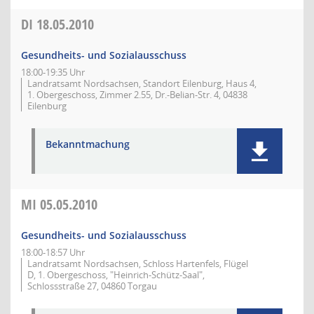
DI
18.05.2010
Gesundheits- und Sozialausschuss
18:00-19:35 Uhr
Landratsamt Nordsachsen, Standort Eilenburg, Haus 4,
1. Obergeschoss, Zimmer 2.55, Dr.-Belian-Str. 4, 04838
Eilenburg
Bekanntmachung
MI
05.05.2010
Gesundheits- und Sozialausschuss
18:00-18:57 Uhr
Landratsamt Nordsachsen, Schloss Hartenfels, Flügel
D, 1. Obergeschoss, "Heinrich-Schütz-Saal",
Schlossstraße 27, 04860 Torgau