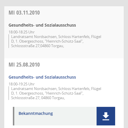
MI
03.11.2010
Gesundheits- und Sozialausschuss
18:00-18:25 Uhr
Landratsamt Nordsachsen, Schloss Hartenfels, Flügel
D, 1. Obergeschoss, "Heinrich-Schütz-Saal",
Schlossstraße 27,04860 Torgau,
MI
25.08.2010
Gesundheits- und Sozialausschuss
18:00-19:25 Uhr
Landratsamt Nordsachsen, Schloss Hartenfels, Flügel
D, 1. Obergeschoss, "Heinrich-Schütz-Saal",
Schlossstraße 27, 04860 Torgau,
Bekanntmachung