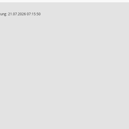
ung: 21.07.2026 07:15:50