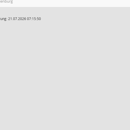
ilenburg
ung: 21.07.2026 07:15:50