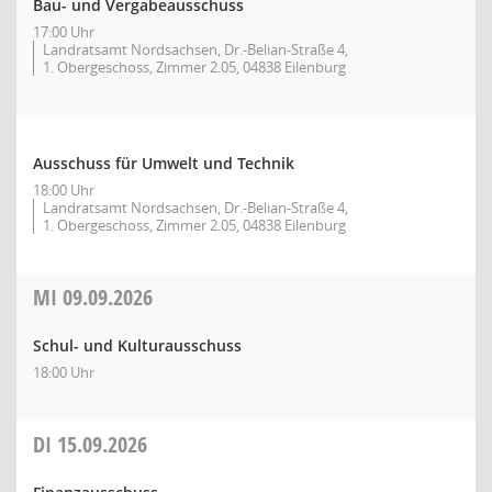
Bau- und Vergabeausschuss
17:00 Uhr
Landratsamt Nordsachsen, Dr.-Belian-Straße 4,
1. Obergeschoss, Zimmer 2.05, 04838 Eilenburg
Ausschuss für Umwelt und Technik
18:00 Uhr
Landratsamt Nordsachsen, Dr.-Belian-Straße 4,
1. Obergeschoss, Zimmer 2.05, 04838 Eilenburg
MI
09.09.2026
Schul- und Kulturausschuss
18:00 Uhr
DI
15.09.2026