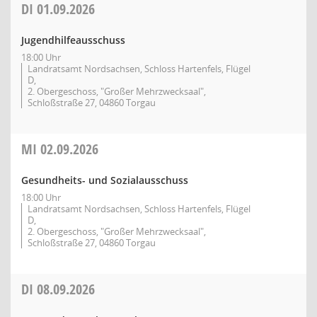
DI
01.09.2026
Jugendhilfeausschuss
18:00 Uhr
Landratsamt Nordsachsen, Schloss Hartenfels, Flügel
D,
2. Obergeschoss, "Großer Mehrzwecksaal",
Schloßstraße 27, 04860 Torgau
MI
02.09.2026
Gesundheits- und Sozialausschuss
18:00 Uhr
Landratsamt Nordsachsen, Schloss Hartenfels, Flügel
D,
2. Obergeschoss, "Großer Mehrzwecksaal",
Schloßstraße 27, 04860 Torgau
DI
08.09.2026