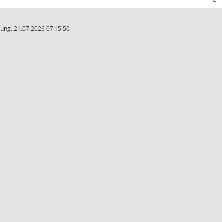
ung: 21.07.2026 07:15:50